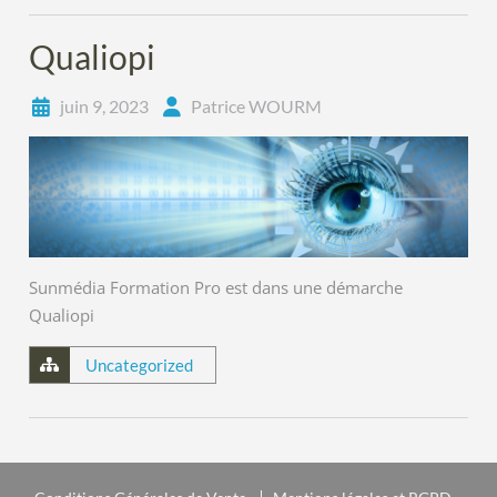
Qualiopi
juin 9, 2023
Patrice WOURM
Sunmédia Formation Pro est dans une démarche
Qualiopi
Uncategorized