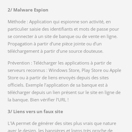
2/ Malware Espion
Méthode : Application qui espionne son activité, en
particulier saisie des identifiants et mots de passe pour
se connecter à un site de banque ou de vente en ligne.
Propagation à partir d’une pièce jointe ou d’un
téléchargement à partir d’une source douteuse.
Prévention : Télécharger les applications à partir de
serveurs reconnus : Windows Store, Play Store ou Apple
Store ou à partir de liens envoyés depuis des sites
officiels. Exemple l’application de sa banque est à
télécharger depuis un lien présent sur le site en ligne de
la banque. Bien vérifier l’URL !
3/ Liens vers un faux site
L’IA permet de générer des sites plus vrais que nature
avec le design, les bannières et logos très proche de