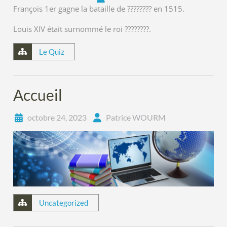
François 1er gagne la bataille de
????????
en 1515.
Louis XIV était surnommé le roi
????????
.
Le Quiz
Accueil
octobre 24, 2023
Patrice WOURM
Uncategorized