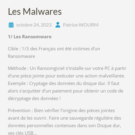
Les Malwares
octobre 24, 2023
Patrice WOURM
1/ Les Ransomware
Cible : 1/3 des Français ont été victimes d’un
Ransomware
Méthode : Un Ransomgiciel s’installe sur votre PC à partir
d’une pièce jointe pour exécuter une action malveillante.
Exemple : Cryptage des données du disque dur. Il faut
alors s’acquitter d’un paiement pour obtenir un code de
décryptage des données !
Prévention : Bien vérifier l’origine des pièces jointes
avant de les ouvrir. Faire une sauvegarde régulière des
données personnelles contenues dans son Disque dur,
ses clés USB…