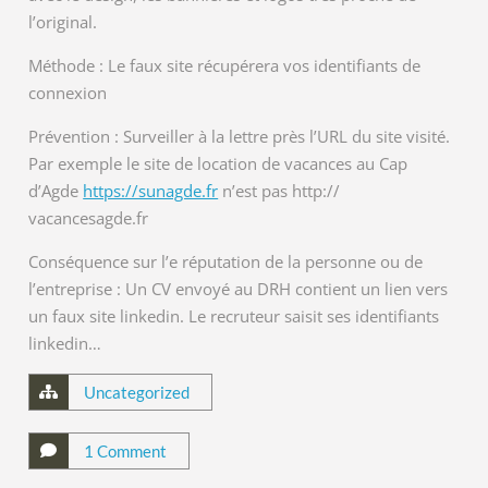
l’original.
Méthode : Le faux site récupérera vos identifiants de
connexion
Prévention : Surveiller à la lettre près l’URL du site visité.
Par exemple le site de location de vacances au Cap
d’Agde
https://sunagde.fr
n’est pas http://
vacancesagde.fr
Conséquence sur l’e réputation de la personne ou de
l’entreprise : Un CV envoyé au DRH contient un lien vers
un faux site linkedin. Le recruteur saisit ses identifiants
linkedin…
Uncategorized
1 Comment