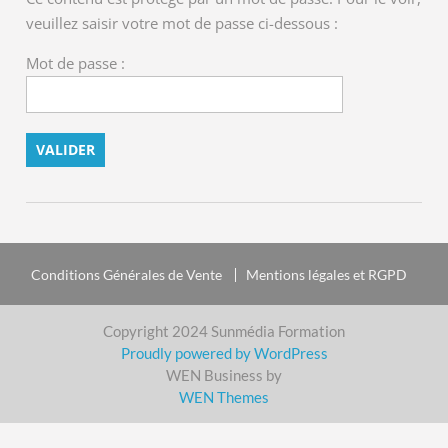
veuillez saisir votre mot de passe ci-dessous :
Mot de passe :
Conditions Générales de Vente
Mentions légales et RGPD
Copyright 2024 Sunmédia Formation
Proudly powered by WordPress
WEN Business by
WEN Themes