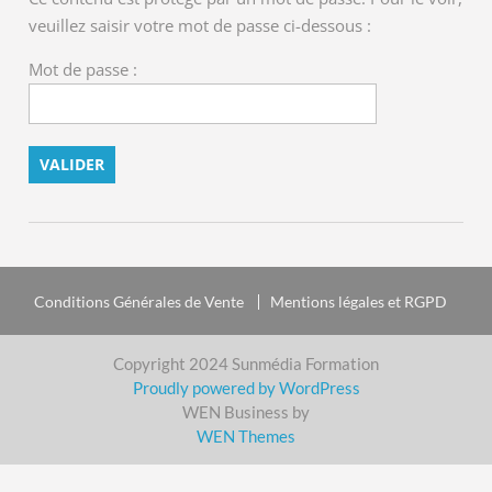
veuillez saisir votre mot de passe ci-dessous :
Mot de passe :
Conditions Générales de Vente
Mentions légales et RGPD
Copyright 2024 Sunmédia Formation
Proudly powered by WordPress
WEN Business by
WEN Themes